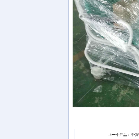
上一个产品：
不锈