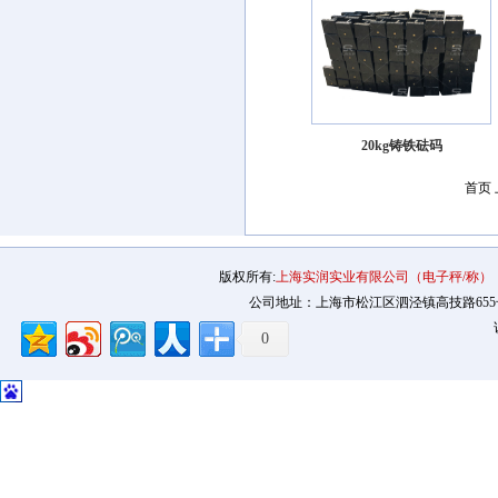
20kg铸铁砝码
首页
版权所有:
上海实润实业有限公司（电子秤/称）
公司地址：上海市松江区泗泾镇高技路655号2幢12
0