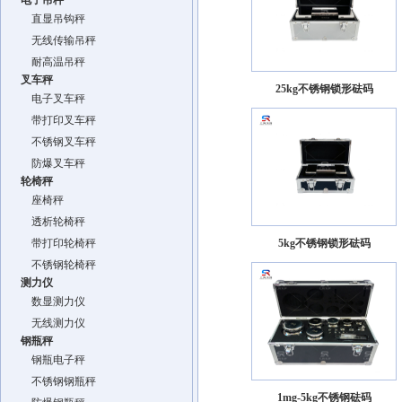
电子吊秤
直显吊钩秤
无线传输吊秤
耐高温吊秤
叉车秤
25kg不锈钢锁形砝码
电子叉车秤
带打印叉车秤
不锈钢叉车秤
防爆叉车秤
轮椅秤
座椅秤
透析轮椅秤
带打印轮椅秤
5kg不锈钢锁形砝码
不锈钢轮椅秤
测力仪
数显测力仪
无线测力仪
钢瓶秤
钢瓶电子秤
不锈钢钢瓶秤
1mg-5kg不锈钢砝码