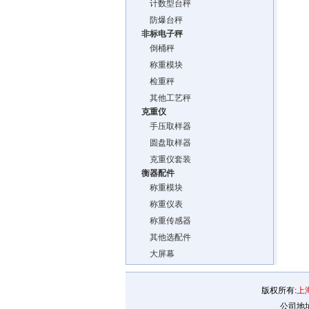
计数型台秤
防爆台秤
非标电子秤
倒桶秤
称重模块
检重秤
其他工艺秤
克重仪
手压取样器
圆盘取样器
克重仪套装
衡器配件
称重模块
称重仪表
称重传感器
其他选配件
大屏幕
版权所有:
上
公司地址