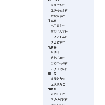
电子吊秤
直显吊钩秤
无线传输吊秤
耐高温吊秤
叉车秤
电子叉车秤
带打印叉车秤
不锈钢叉车秤
防爆叉车秤
轮椅秤
座椅秤
透析轮椅秤
带打印轮椅秤
不锈钢轮椅秤
测力仪
数显测力仪
无线测力仪
钢瓶秤
钢瓶电子秤
不锈钢钢瓶秤