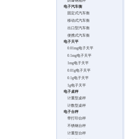
防爆钢瓶秤
电子汽车衡
固定式汽车衡
移动式汽车衡
出口型汽车衡
便携式汽车衡
电子天平
0.01mg电子天平
0.1mg电子天平
1mg电子天平
0.01g电子天平
0.1g电子天平
1g电子天平
电子桌秤
计重型桌秤
计数型桌秤
电子台秤
带打印台秤
不锈钢台秤
计重型台秤