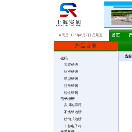
今天是:
126年8月7日 星期五
首页
产品目录
当前
砝码
套装砝码
标准砝码
锁型砝码
特殊砝码
铸铁砝码
电子地磅
实润地磅秤
不锈钢地磅
移动式地磅
非标电子秤