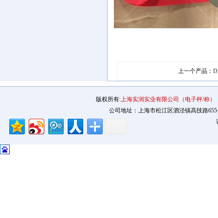
上一个产品：
D
版权所有:
上海实润实业有限公司（电子秤/称）
公司地址：上海市松江区泗泾镇高技路655号2幢12