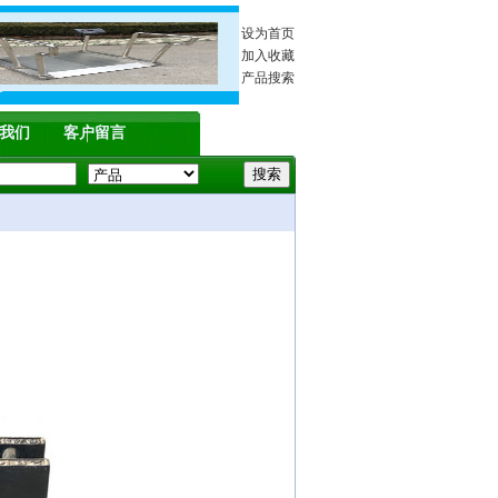
设为首页
加入收藏
产品搜索
我们
客户留言