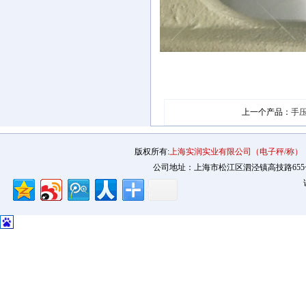
上一个产品：
手
版权所有:
上海实润实业有限公司（电子秤/称）
公司地址：上海市松江区泗泾镇高技路655号2幢12