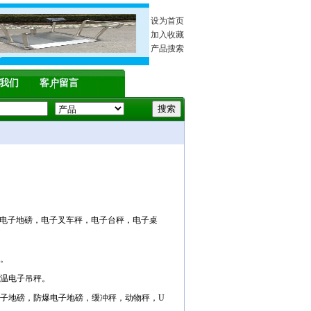
设为首页
加入收藏
产品搜索
我们
客户留言
，电子地磅，电子叉车秤，电子台秤，电子桌
。
温电子吊秤。
子地磅，防爆电子地磅，缓冲秤，动物秤，U