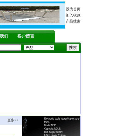
设为首页
加入收藏
产品搜索
我们
客户留言
更多>>