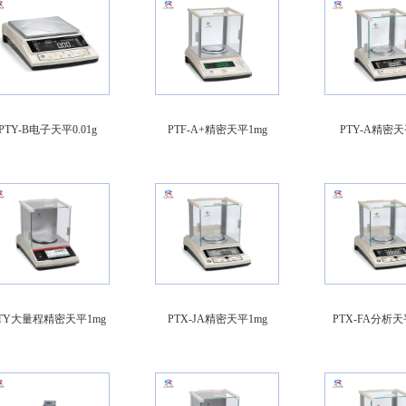
PTY-B电子天平0.01g
PTF-A+精密天平1mg
PTY-A精密天
TY大量程精密天平1mg
PTX-JA精密天平1mg
PTX-FA分析天平