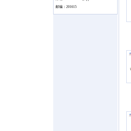
邮编：201615